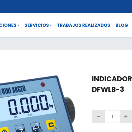
CIONES
SERVICIOS
TRABAJOS REALIZADOS
BLOG
INDICADOR
DFWLB-3