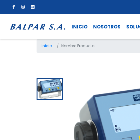
INICIO
NOSOTROS
SOLU
Inicio
Nombre Producto