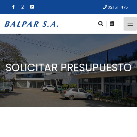
021 511 475
SOLICITAR PRESUPUESTO