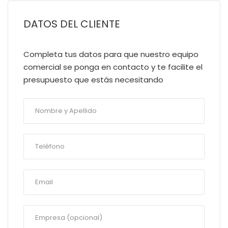
DATOS DEL CLIENTE
Completa tus datos para que nuestro equipo
comercial se ponga en contacto y te facilite el
presupuesto que estás necesitando