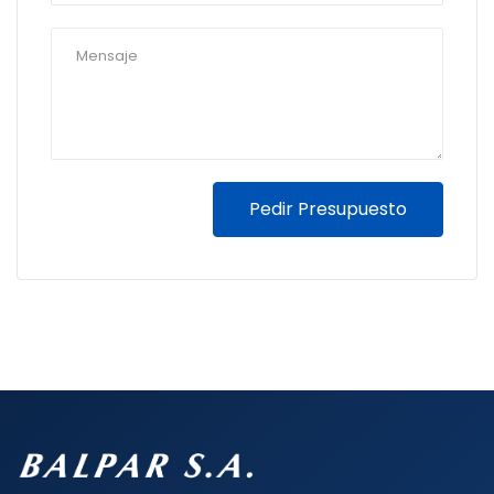
Pedir Presupuesto