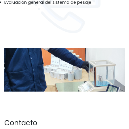
Evaluación general del sistema de pesaje
Contacto