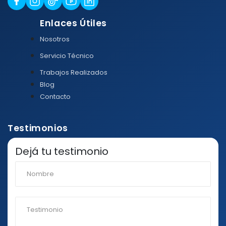
Enlaces Útiles
Nosotros
Servicio Técnico
Trabajos Realizados
Blog
Contacto
Testimonios
Dejá tu testimonio