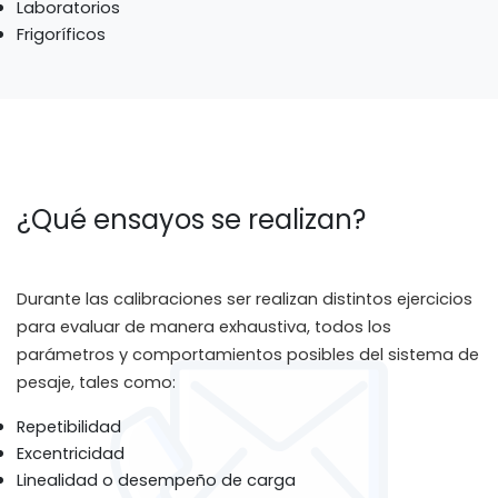
Laboratorios
Frigoríficos
¿Qué ensayos se realizan?
Durante las calibraciones ser realizan distintos ejercicios
para evaluar de manera exhaustiva, todos los
parámetros y comportamientos posibles del sistema de
pesaje, tales como:
Repetibilidad
Excentricidad
Linealidad o desempeño de carga