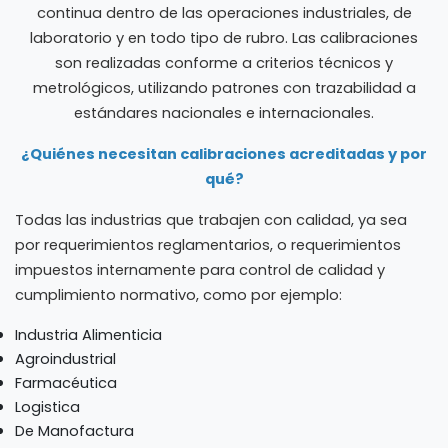
continua dentro de las operaciones industriales, de
laboratorio y en todo tipo de rubro. Las calibraciones
son realizadas conforme a criterios técnicos y
metrológicos, utilizando patrones con trazabilidad a
estándares nacionales e internacionales.
¿Quiénes necesitan calibraciones acreditadas y por
qué?
Todas las industrias que trabajen con calidad, ya sea
por requerimientos reglamentarios, o requerimientos
impuestos internamente para control de calidad y
cumplimiento normativo, como por ejemplo:
Industria Alimenticia
Agroindustrial
Farmacéutica
Logistica
De Manofactura