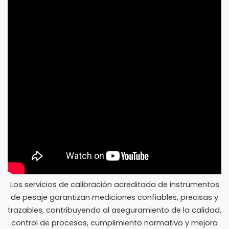
Los servicios de calibración acreditada de instrumentos
de pesaje garantizan mediciones confiables, precisas y
trazables, contribuyendo al aseguramiento de la calidad,
control de procesos, cumplimiento normativo y mejora