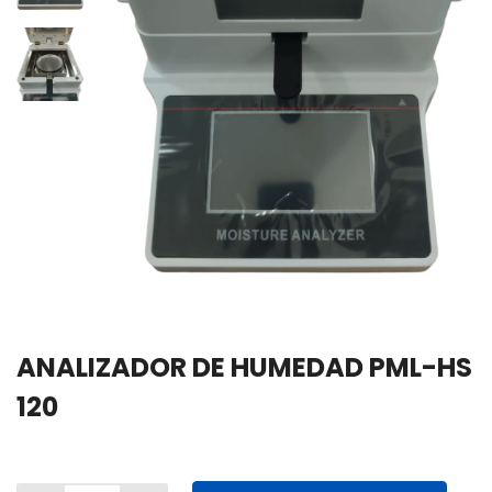
ANALIZADOR DE HUMEDAD PML-HS
120