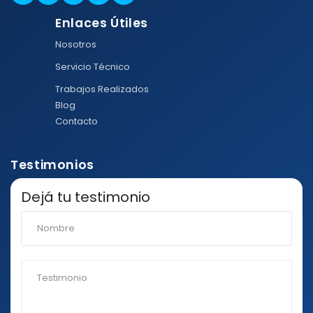
Enlaces Útiles
Nosotros
Servicio Técnico
Trabajos Realizados
Blog
Contacto
Testimonios
Dejá tu testimonio