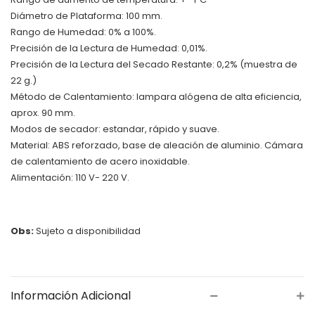
Diámetro de Plataforma: 100 mm.
Rango de Humedad: 0% a 100%.
Precisión de la Lectura de Humedad: 0,01%.
Precisión de la Lectura del Secado Restante: 0,2% (muestra de
22 g.)
Método de Calentamiento: lampara alógena de alta eficiencia,
aprox. 90 mm.
Modos de secador: estandar, rápido y suave.
Material: ABS reforzado, base de aleación de aluminio. Cámara
de calentamiento de acero inoxidable.
Alimentación: 110 V- 220 V.
Obs:
Sujeto a disponibilidad
Información Adicional