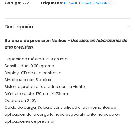
Codigo:
772
Etiquetas:
PESAJE DE LABORATORIO
Descripción
Balanza de precisión Naikesi-
Uso ideal en laboratorios de
alta precisión.
Capacidad máxima: 200 gramos.
Sensibilidad: 0.001 gramo.
Display LCD de alto contraste.
Simple uso con 5 teclas.
Sistema protector de vidrio contra viento.
Diámetro plato: 170mm. X 173mm
Operación 220V.
Celda de carga: Su baja sensibilidad a los momentos de
aplicación de la carga la hace especialmente indicada en
aplicaciones de precisión.