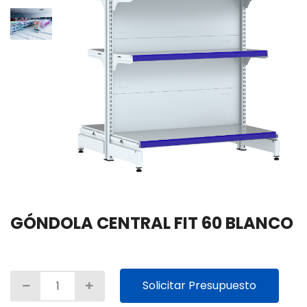
GÓNDOLA CENTRAL FIT 60 BLANCO
Solicitar Presupuesto