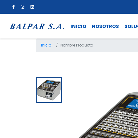
INICIO
NOSOTROS
SOLU
Inicio
Nombre Producto