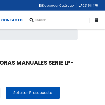
Descargar Catálogo
021 511 475
CONTACTO
ORAS MANUALES SERIE LP-
Solicitar Presupuesto