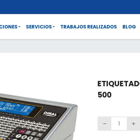
CIONES
SERVICIOS
TRABAJOS REALIZADOS
BLOG
ETIQUETAD
500