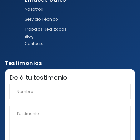
Nosotros
Servicio Técnico
Trabajos Realizados
Blog
Contacto
Testimonios
Dejá tu testimonio