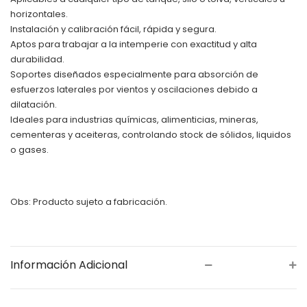
horizontales.
Instalación y calibración fácil, rápida y segura.
Aptos para trabajar a la intemperie con exactitud y alta
durabilidad.
Soportes diseñados especialmente para absorción de
esfuerzos laterales por vientos y oscilaciones debido a
dilatación.
Ideales para industrias químicas, alimenticias, mineras,
cementeras y aceiteras, controlando stock de sólidos, liquidos
o gases.
Obs: Producto sujeto a fabricación.
Información Adicional