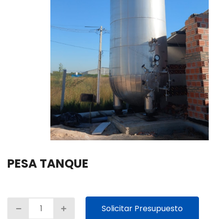
PESA TANQUE
Solicitar Presupuesto