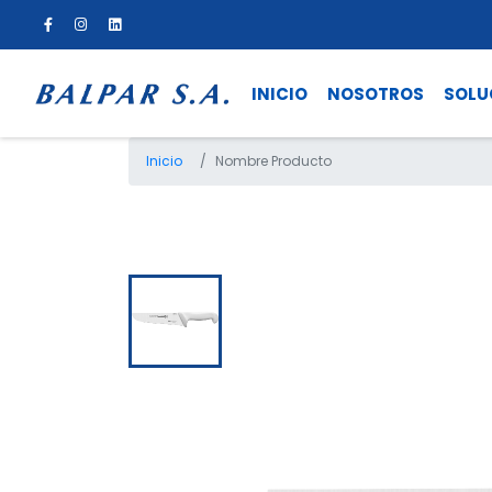
INICIO
NOSOTROS
SOLU
Inicio
Nombre Producto