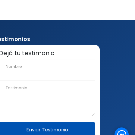
estimonios
Dejá tu testimonio
Enviar Testimonio