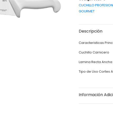
CUCHILLO PROFESIO
GOURMET
Descripción
Caracteristicas Princ
Cuchillo Carnicero
Lamina Recta Anch
Tipo de Uso Cortes 
Información Adic