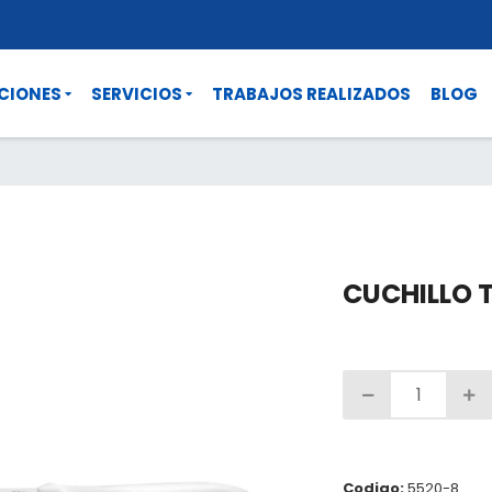
CIONES
SERVICIOS
TRABAJOS REALIZADOS
BLOG
CUCHILLO 
Codigo:
5520-8