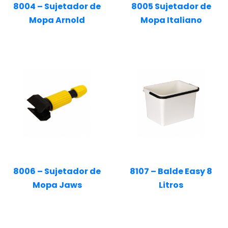
8004 – Sujetador de
8005 Sujetador de
Mopa Arnold
Mopa Italiano
8006 – Sujetador de
8107 – Balde Easy 8
Mopa Jaws
Litros