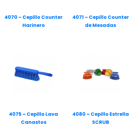
4070 – Cepillo Counter
4071 – Cepillo Counter
Harinero
de Mesadas
4075 – Cepillo Lava
4080 – Cepillo Estrella
Canastos
SCRUB