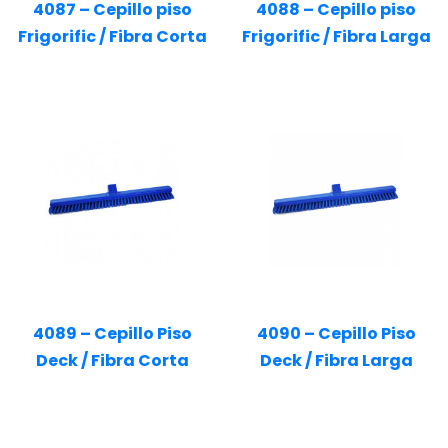
4087 – Cepillo piso
4088 – Cepillo piso
Frigorific / Fibra Corta
Frigorific / Fibra Larga
4089 – Cepillo Piso
4090 – Cepillo Piso
Deck / Fibra Corta
Deck / Fibra Larga