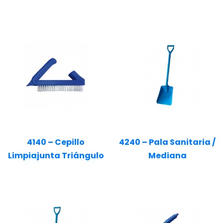
4140 – Cepillo
4240 – Pala Sanitaria /
Limpiajunta Triángulo
Mediana