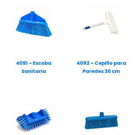
4091 – Escoba
4092 – Cepillo para
Sanitaria
Paredes 30 cm