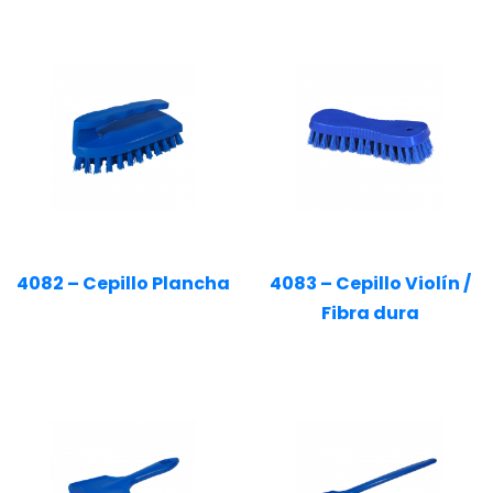
4082 – Cepillo Plancha
4083 – Cepillo Violín /
Fibra dura