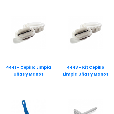
4441 – Cepillo Limpia
4443 – Kit Cepillo
Uñas y Manos
Limpia Uñas y Manos