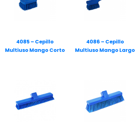
4085 – Cepillo
4086 – Cepillo
Multiuso Mango Corto
Multiuso Mango Largo