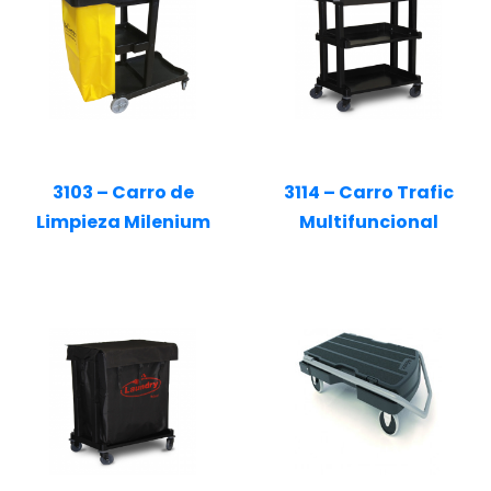
3103 – Carro de
3114 – Carro Trafic
Limpieza Milenium
Multifuncional