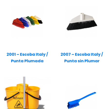
2001 – Escoba Italy /
2007 – Escoba Italy /
Punta Plumada
Punta sin Plumar