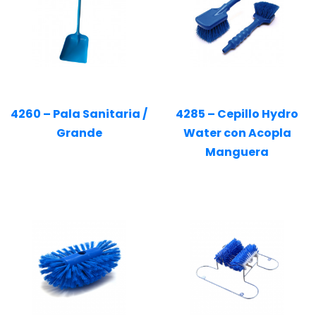
4260 – Pala Sanitaria /
4285 – Cepillo Hydro
Grande
Water con Acopla
Manguera