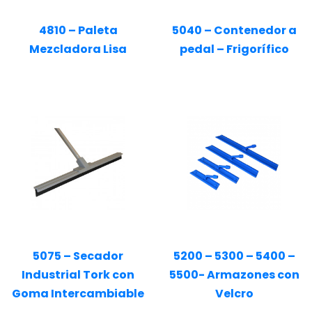
4810 – Paleta
5040 – Contenedor a
Mezcladora Lisa
pedal – Frigorífico
5075 – Secador
5200 – 5300 – 5400 –
Industrial Tork con
5500- Armazones con
Goma Intercambiable
Velcro