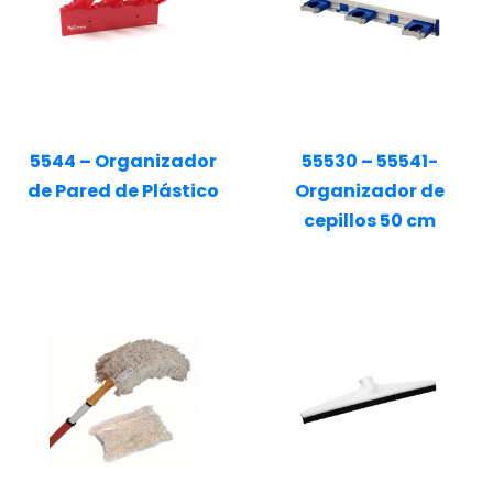
5544 – Organizador
55530 – 55541-
de Pared de Plástico
Organizador de
cepillos 50 cm