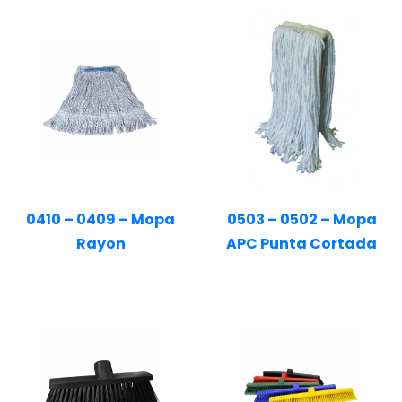
0410 – 0409 – Mopa
0503 – 0502 – Mopa
Rayon
APC Punta Cortada