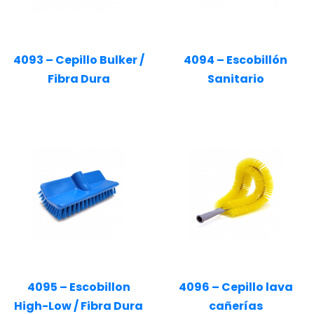
4093 – Cepillo Bulker /
4094 – Escobillón
Fibra Dura
Sanitario
4095 – Escobillon
4096 – Cepillo lava
High-Low / Fibra Dura
cañerías