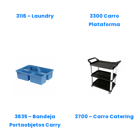
3116 – Laundry
3300 Carro
Plataforma
3635 – Bandeja
3700 – Carro Catering
Portaobjetos Carry