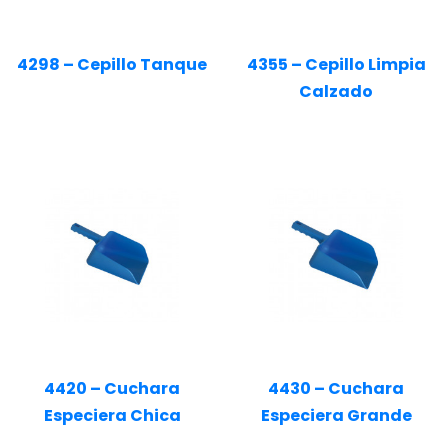
4298 – Cepillo Tanque
4355 – Cepillo Limpia
Calzado
4420 – Cuchara
4430 – Cuchara
Especiera Chica
Especiera Grande