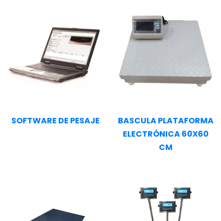
SOFTWARE DE PESAJE
BASCULA PLATAFORMA
ELECTRÓNICA 60X60
CM