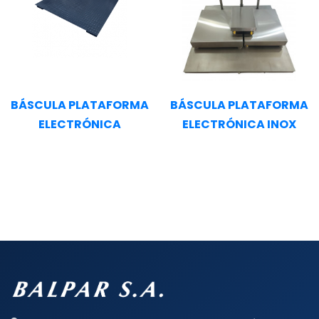
BÁSCULA PLATAFORMA
BÁSCULA PLATAFORMA
ELECTRÓNICA
ELECTRÓNICA INOX