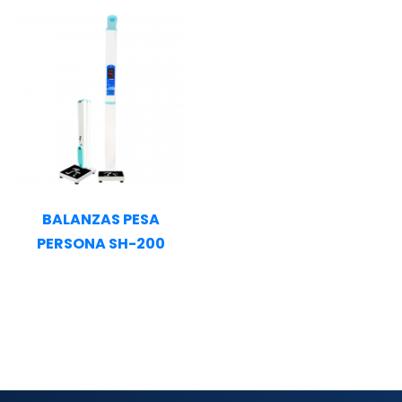
BALANZAS PESA
PERSONA SH-200