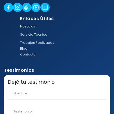
Enlaces Útiles
Nosotros
Servicio Técnico
Trabajos Realizados
Blog
Contacto
Testimonios
Dejá tu testimonio